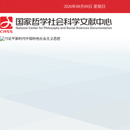
2026年08月09日 星期日