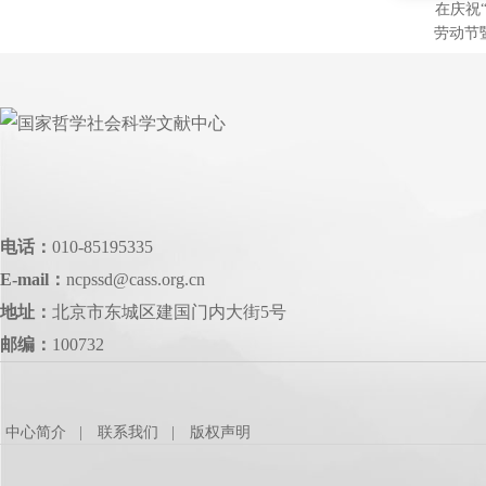
在庆祝
劳动节
劳动模
作者大
（2015
电话：
010-85195335
E-mail：
ncpssd@cass.org.cn
地址：
北京市东城区建国门内大街5号
邮编：
100732
中心简介
联系我们
版权声明