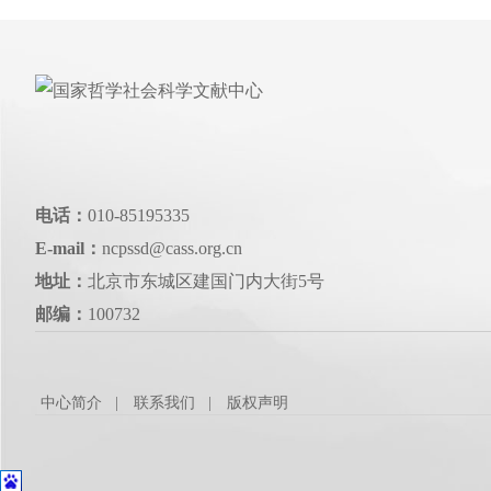
电话：
010-85195335
E-mail：
ncpssd@cass.org.cn
地址：
北京市东城区建国门内大街5号
邮编：
100732
中心简介
联系我们
版权声明