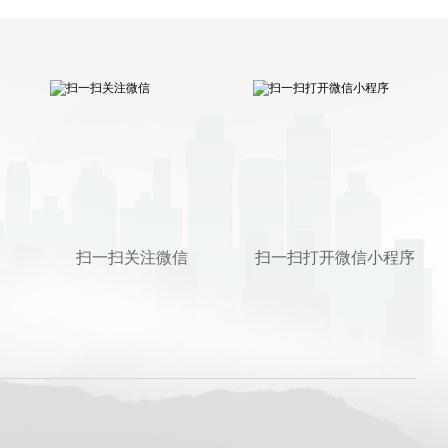
扫一扫关注微信
扫一扫打开微信小程序