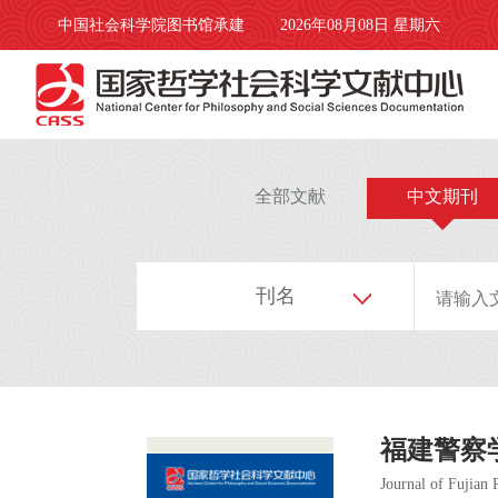
中国社会科学院图书馆承建
2026年08月08日 星期六
全部文献
中文期刊
刊名
福建警察
Journal of Fujian 