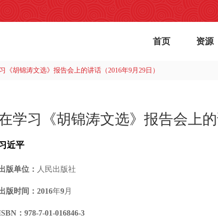
首页
资源
习《胡锦涛文选》报告会上的讲话（2016年9月29日）
在学习《胡锦涛文选》报告会上的讲话
习近平
出版单位：
人民出版社
出版时间：
2016年9月
ISBN：
978-7-01-016846-3