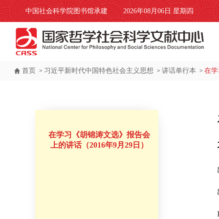
中国社会科学院图书馆承建
2026年08月06日 星期四
首页
习近平新时代中国特色社会主义思想
讲话单行本
在学
>
>
>
在学习《胡锦涛文选》报告会
上的讲话（2016年9月29日）