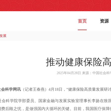
首页
资源
发展
推动健康保险
2025年04月28日
来源：中国社会科
社会科学网讯
（记者王春燕）4月18日，“健康保险高质量发展研
科学院学部委员、国家金融与发展实验室理事长李扬在致辞
消费后顾之忧，是做强国内大循环的关键。目前，我国医疗保障