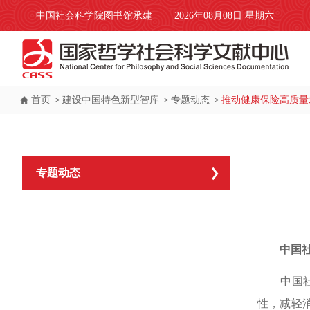
中国社会科学院图书馆承建
2026年08月08日 星期六
首页
建设中国特色新型智库
专题动态
推动健康保险高质量
>
>
>
专题动态
中国
中国社会
性，减轻