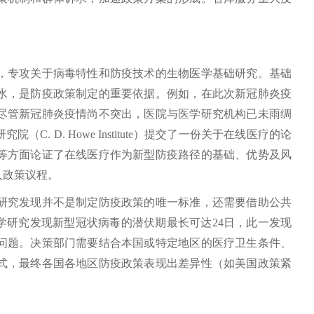
。
专攻关于病毒特性和防疫技术的生物医学基础研究。基础
水，是防疫政策制定的重要依据。例如，在此次新冠肺炎疫
尽管新冠肺炎疫情尚不突出，医院与医学研究机构已未雨绸
D. Howe Institute）提交了一份关于在线医疗的论
等方面论证了在线医疗作为新型防疫路径的基础、优势及风
入政策议程。
究发现并不是制定防疫政策的唯一标准，还需要借助公共
学研究发现新型冠状病毒的潜伏期最长可达24日，此一发现
学问题。决策部门需要结合本国或特定地区的医疗卫生条件、
式，最终各国各地区防疫政策表现出差异性（如美国政策紧