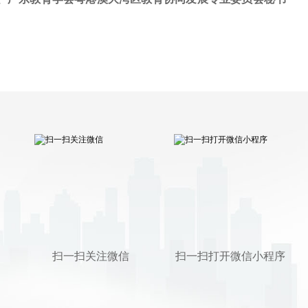
扫一扫关注微信
扫一扫打开微信小程序