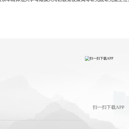
扫一扫下载APP