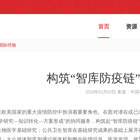
首页
资源
的国际经验
构筑“智库防疫链
2020年03月03日
来源：中国
美国家的重大疫情防控中扮演着重要角色。在面对潜在或已出
科学研究—知识转化—方案形成”的协同服务，构筑起“智库防疫链
生物医学基础研究；公共卫生智库在基础研究成果的基础上展开
识；大众媒体智库则通过媒体机制整合疫情信息、医学发现、政