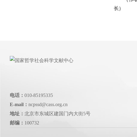
长）
电话：
010-85195335
E-mail：
ncpssd@cass.org.cn
地址：
北京市东城区建国门内大街5号
邮编：
100732