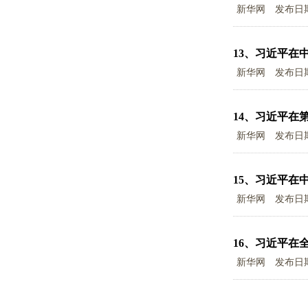
新华网
发布日
13、
习近平在
新华网
发布日
14、
习近平在
新华网
发布日
15、
习近平在
新华网
发布日
16、
习近平在
新华网
发布日