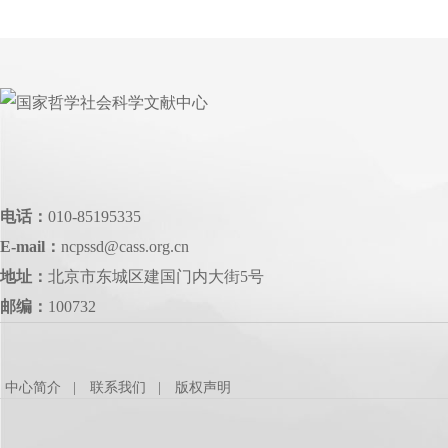
电话：
010-85195335
E-mail：
ncpssd@cass.org.cn
地址：
北京市东城区建国门内大街5号
邮编：
100732
中心简介
联系我们
版权声明