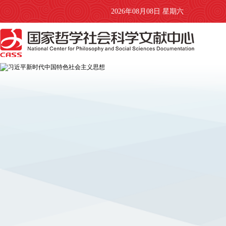
2026年08月08日 星期六