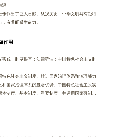
精深
进步作出了巨大贡献。纵观历史，中华文明具有独特
步，有着旺盛生命力。
极作用
义实践；制度根基；法律确认；中国特色社会主义制
国特色社会主义制度、推进国家治理体系和治理能力
度和国家治理体系的显著优势。中国特色社会主义实
根本制度、基本制度、重要制度，并运用国家强制力