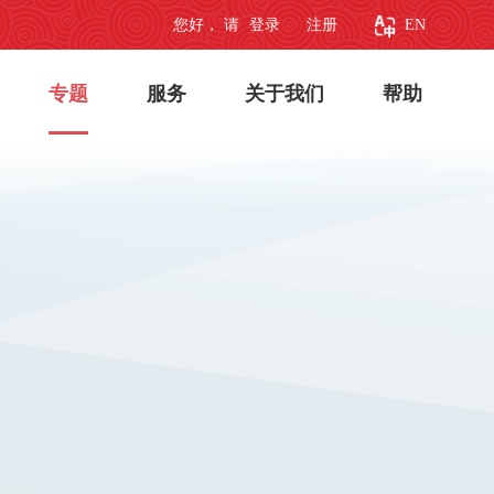
您好， 请
登录
注册
EN
专题
服务
关于我们
帮助