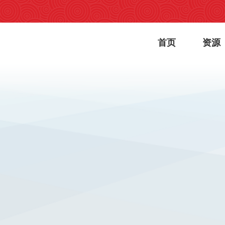
首页
资源