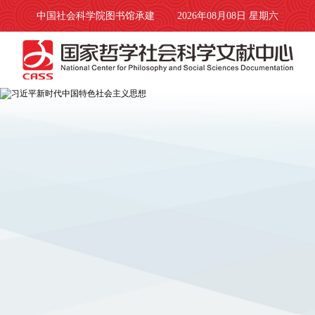
中国社会科学院图书馆承建
2026年08月08日 星期六