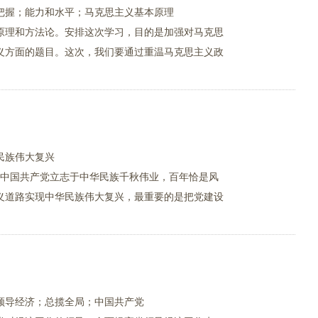
把握；能力和水平；马克思主义基本原理
原理和方法论。安排这次学习，目的是加强对马克思
义方面的题目。这次，我们要通过重温马克思主义政
民族伟大复兴
过，中国共产党立志于中华民族千秋伟业，百年恰是风
义道路实现中华民族伟大复兴，最重要的是把党建设
领导经济；总揽全局；中国共产党