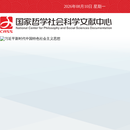
2026年08月10日 星期一