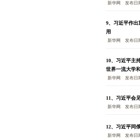
新华网
发布日
9、
习近平作出
用
新华网
发布日
10、
习近平主
世界一流大学
新华网
发布日
11、
习近平会
新华网
发布日
12、
习近平同
新华网
发布日