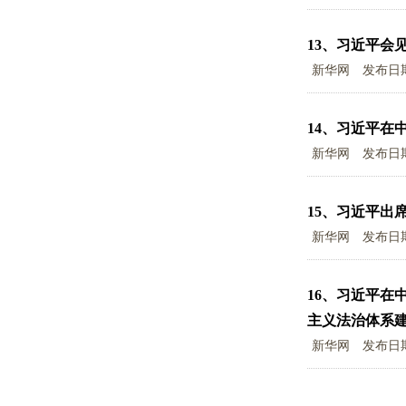
13、
习近平会
新华网
发布日
14、
习近平在
新华网
发布日
15、
习近平出
新华网
发布日
16、
习近平在
主义法治体系
新华网
发布日