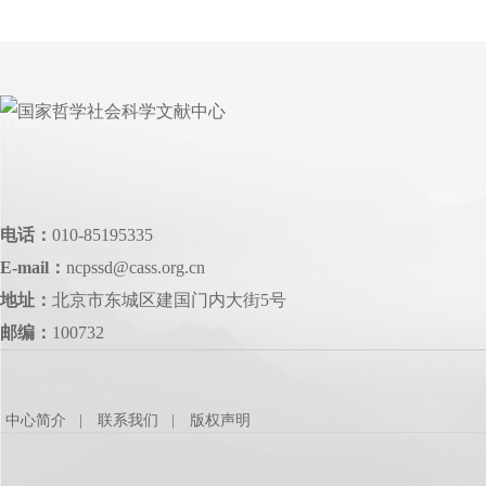
电话：
010-85195335
E-mail：
ncpssd@cass.org.cn
地址：
北京市东城区建国门内大街5号
邮编：
100732
中心简介
联系我们
版权声明