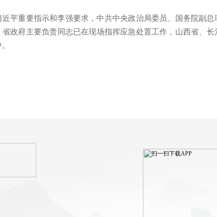
平重要指示和李强要求，中共中央政治局委员、国务院副总理
、省政府主要负责同志已在现场指挥应急处置工作，山西省、长
中。