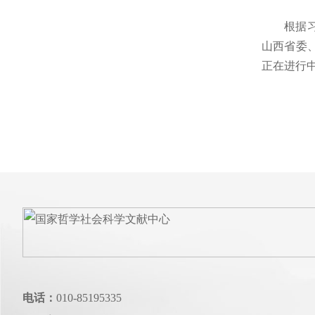
根据习近
山西省委
正在进行
电话：
010-85195335