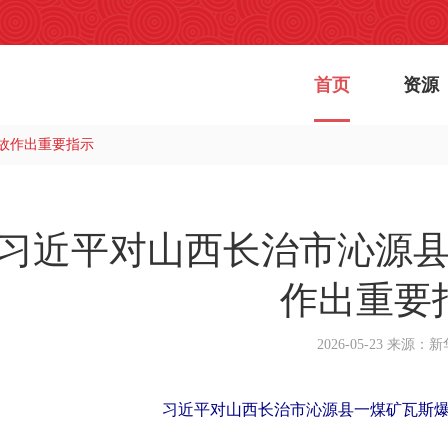
首页
资源
故作出重要指示
习近平对山西长治市沁源
作出重要
2026-05-23
来源：新
习近平对山西长治市沁源县一煤矿瓦斯