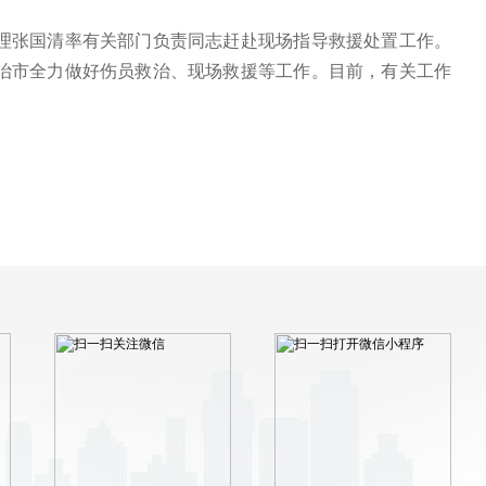
张国清率有关部门负责同志赶赴现场指导救援处置工作。
治市全力做好伤员救治、现场救援等工作。目前，有关工作