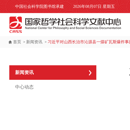
中国社会科学院图书馆承建
2026年08月07日 星期五
首页
新闻资讯
习近平对山西长治市沁源县一煤矿瓦斯爆炸事
>
>
新闻资讯
中心动态