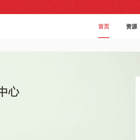
首页
资源