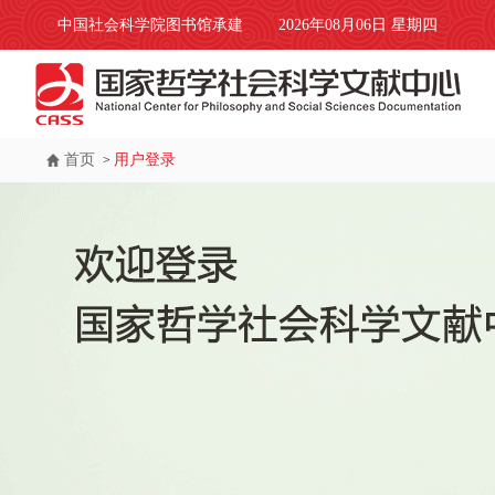
中国社会科学院图书馆承建
2026年08月06日 星期四
首页
用户登录
>