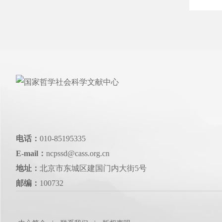
电话：
010-85195335
E-mail：
ncpssd@cass.org.cn
地址：
北京市东城区建国门内大街5号
邮编：
100732