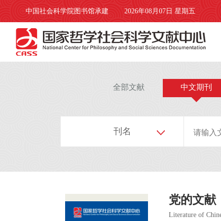
中国社会科学院图书馆承建
2026年08月07日 星期五
全部文献
中文期刊
刊名
党的文献
Literature of Chi