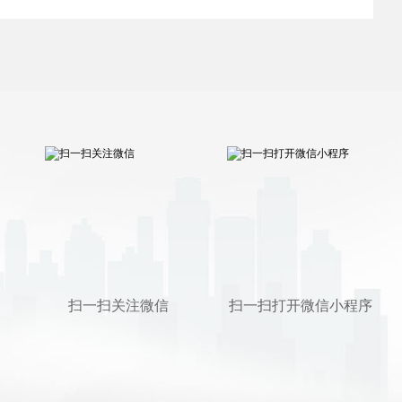
扫一扫关注微信
扫一扫打开微信小程序