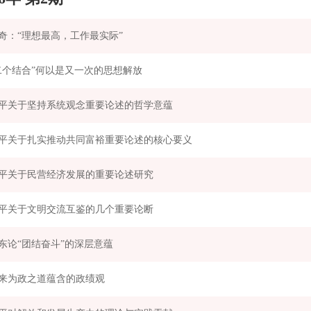
奇：“理想最高，工作最实际”
二个结合”何以是又一次的思想解放
平关于坚持系统观念重要论述的哲学意蕴
平关于扎实推动共同富裕重要论述的核心要义
平关于民营经济发展的重要论述研究
平关于文明交流互鉴的几个重要论断
东论“团结奋斗”的深层意蕴
来为政之道蕴含的政绩观