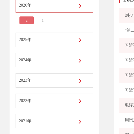
2026年
刘少
2
1
“第
2025年
习近
2024年
习近
习近
2023年
习近
2022年
毛泽
周恩
2021年