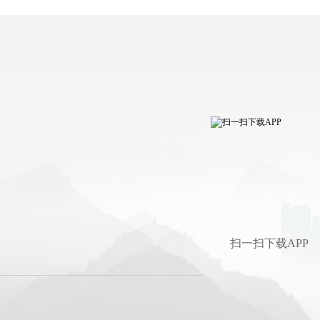
扫一扫下载APP