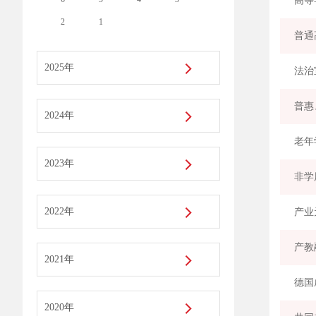
高等
2
1
2025年
法治
普惠
2024年
老年
2023年
非学
2022年
产业
产教
2021年
德国
2020年