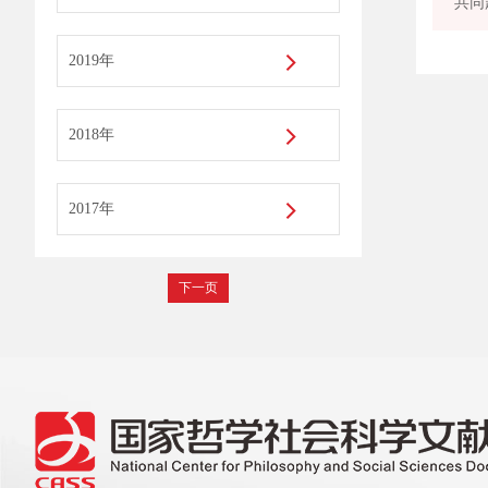
共同
2019年
2018年
2017年
下一页