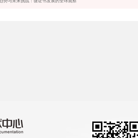
趋势与未来挑战：微证书发展的全球观察