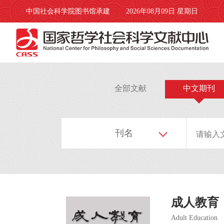
中国社会科学院图书馆承建
2026年08月09日 星期日
全部文献
中文期刊
刊名
成人教育
Adult Education