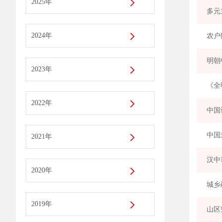
2025年
多元
2024年
农户
明朝
2023年
《全
2022年
中国
中国
2021年
汉中
2020年
城乡
2019年
山区