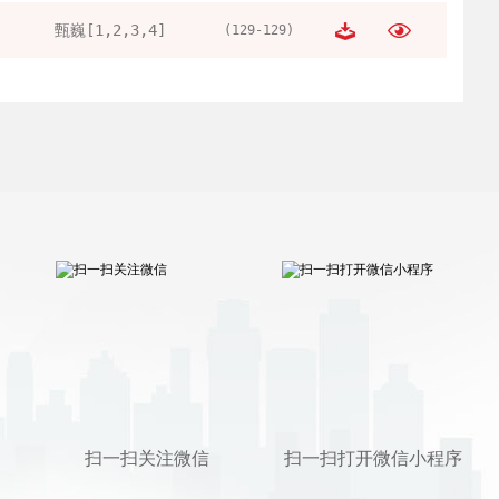
甄巍[1,2,3,4]
(129-129)
扫一扫关注微信
扫一扫打开微信小程序