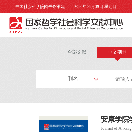
中国社会科学院图书馆承建
2026年08月09日 星期日
全部文献
中文期刊
刊名
安康学院
Journal of Ankang