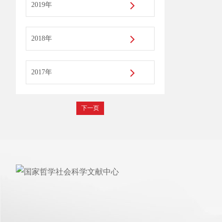
2019年
2018年
2017年
下一页