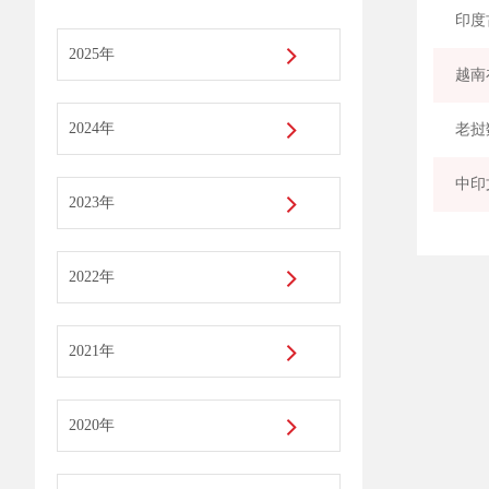
印度
2025年
越南
2024年
老挝
中印
2023年
2022年
2021年
2020年