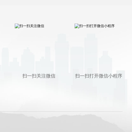
扫一扫关注微信
扫一扫打开微信小程序