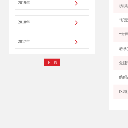
2019年
纺织
“织
2018年
2017年
教学
下一页
党建
区域