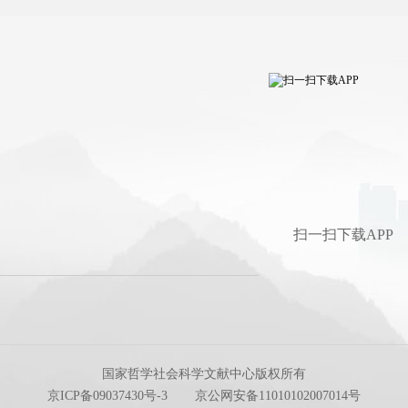
扫一扫下载APP
国家哲学社会科学文献中心版权所有
京ICP备09037430号-3
京公网安备11010102007014号