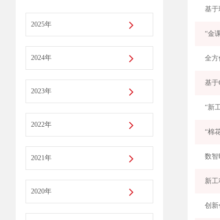
基于
2025年
“金
2024年
基于
2023年
“新
2022年
“棉
数智
2021年
2020年