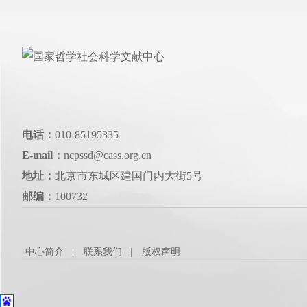
电话：
010-85195335
E-mail：
ncpssd@cass.org.cn
地址：
北京市东城区建国门内大街5号
邮编：
100732
中心简介
联系我们
版权声明