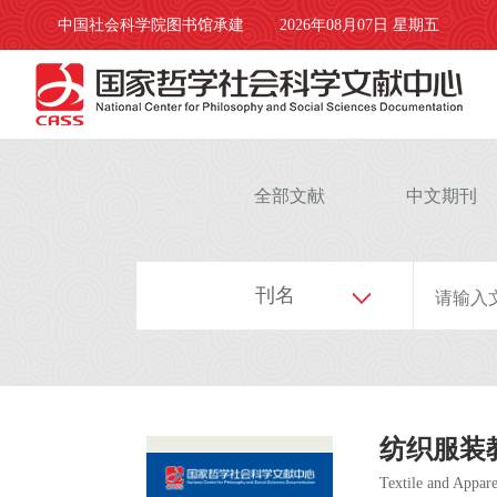
中国社会科学院图书馆承建
2026年08月07日 星期五
全部文献
中文期刊
刊名
纺织服装
Textile and Appar