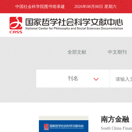
中国社会科学院图书馆承建
2026年08月08日 星期六
全部文献
中文期刊
刊名
南方金融
South China Finan