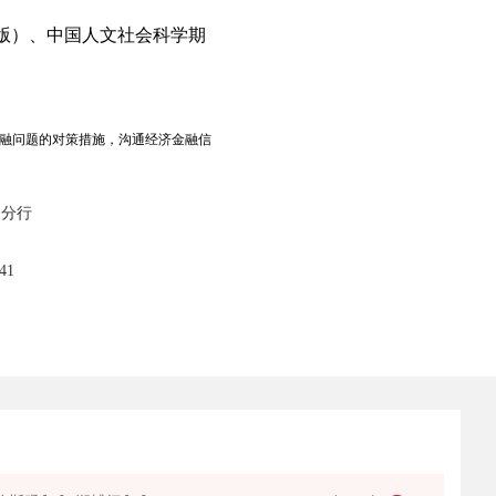
3年版）、中国人文社会科学期
融问题的对策措施，沟通经济金融信
州分行
41