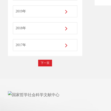
2019年
2018年
2017年
下一页