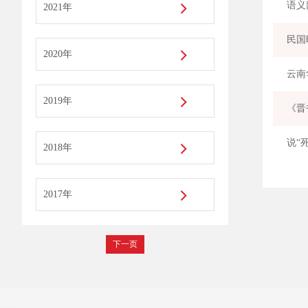
2021年
民国
2020年
云南
2019年
《晋
说“
2018年
2017年
下一页