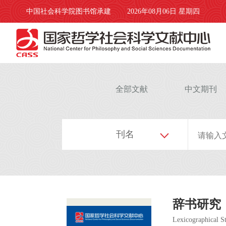
中国社会科学院图书馆承建
2026年08月06日 星期四
全部文献
中文期刊
刊名
辞书研究
Lexicographical S