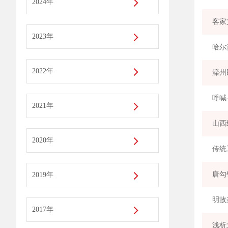
2024年
2023年
哈尔
2022年
滦州
呼喊
2021年
山西
2020年
传统
唐勾
2019年
明故
2017年
浅析