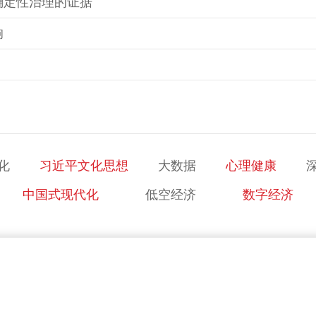
确定性治理的证据
响
化
习近平文化思想
大数据
心理健康
中国式现代化
低空经济
数字经济