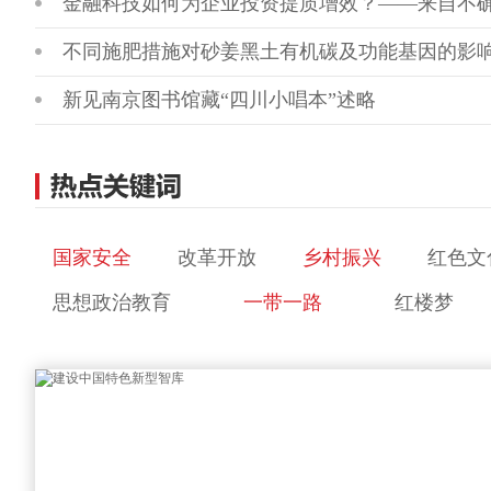
金融科技如何为企业投资提质增效？——来自不
不同施肥措施对砂姜黑土有机碳及功能基因的影
新见南京图书馆藏“四川小唱本”述略
国家安全
改革开放
乡村振兴
红色文
思想政治教育
一带一路
红楼梦