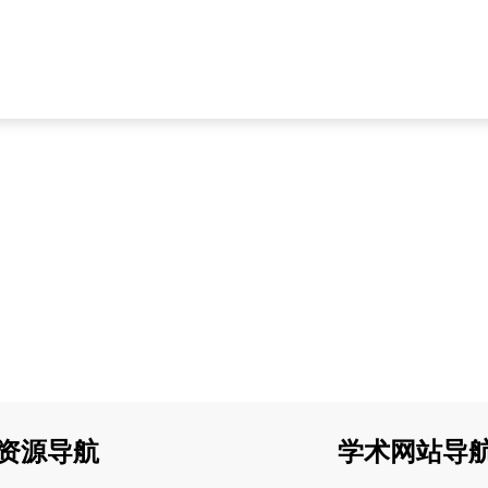
资源导航
学术网站导