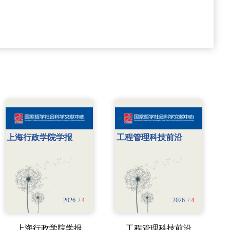
上海行政学院学报
工程管理科技前沿
2026 /
4
2026 /
4
上海行政学院学报
工程管理科技前沿