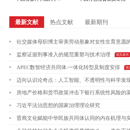
最新文献
热点文献
最新期刊
社交媒体母职博主审美劳动形象对女性生育意愿
监察证据刑事准入的规范重塑与技术治理
APEC数智经济共同体:一体化转型及制度安排
迈向认识论奇点：人工智能、不透明性与科学发
房地产价格和货币政策冲击下银行系统性风险的
习近平法治思想的国家治理理论研究
晋商文化赋能中华民族共同体认同的内在机理与