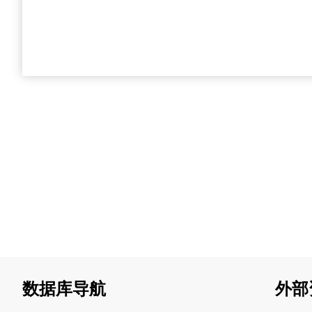
数据库导航
外部