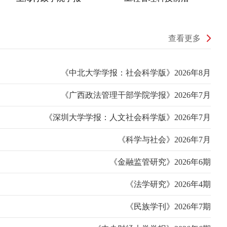
查看更多
《中北大学学报：社会科学版》2026年8月
《广西政法管理干部学院学报》2026年7月
《深圳大学学报：人文社会科学版》2026年7月
《科学与社会》2026年7月
《金融监管研究》2026年6期
《法学研究》2026年4期
《民族学刊》2026年7期