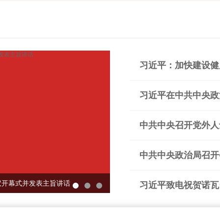
习近平：加快建设健
议开幕式并发表主旨讲话