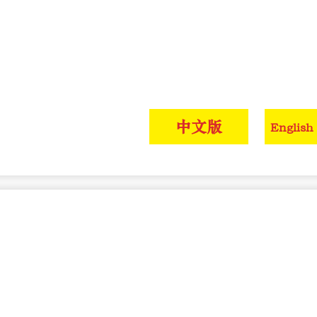
中文版
English