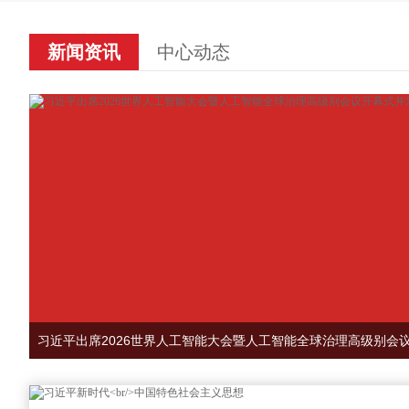
新闻资讯
中心动态
习近平出席2026世界人工智能大会暨人工智能全球治理高级别会