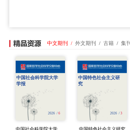
中文期刊
/
外文期刊
/
古籍
/
集
中国社会科学院大学
中国特色社会主义研
学报
究
2026 /
6
2026 /
3
中国特色社会主义研究
中国社会科学院大学学报