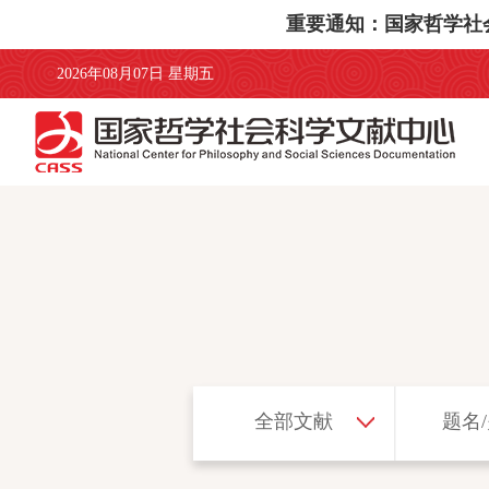
重要通知：国家哲学社会科
2026年08月07日 星期五
全部文献
题名