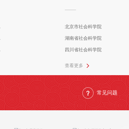
.
北京市社会科学院
.
湖南省社会科学院
.
四川省社会科学院
查看更多
常见问题