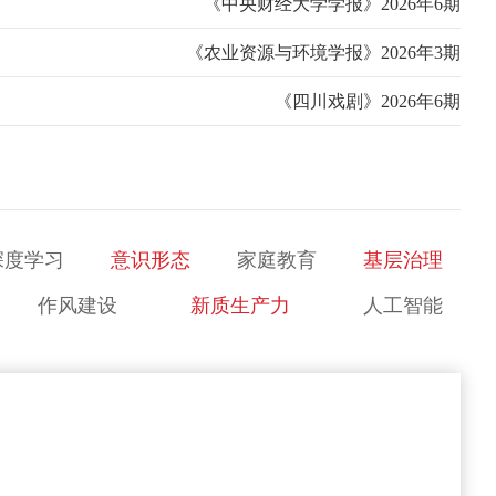
《中央财经大学学报》2026年6期
《农业资源与环境学报》2026年3期
《四川戏剧》2026年6期
深度学习
意识形态
家庭教育
基层治理
作风建设
新质生产力
人工智能